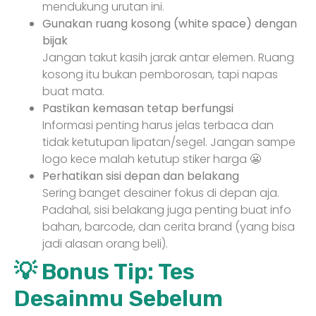
mendukung urutan ini.
Gunakan ruang kosong (white space) dengan
bijak
Jangan takut kasih jarak antar elemen. Ruang
kosong itu bukan pemborosan, tapi napas
buat mata.
Pastikan kemasan tetap berfungsi
Informasi penting harus jelas terbaca dan
tidak ketutupan lipatan/segel. Jangan sampe
logo kece malah ketutup stiker harga 😬
Perhatikan sisi depan dan belakang
Sering banget desainer fokus di depan aja.
Padahal, sisi belakang juga penting buat info
bahan, barcode, dan cerita brand (yang bisa
jadi alasan orang beli).
💡 Bonus Tip: Tes
Desainmu Sebelum