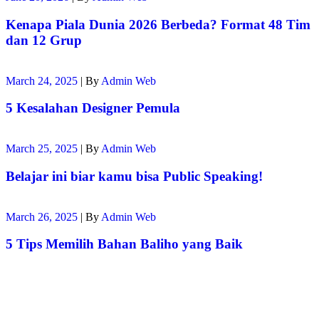
Kenapa Piala Dunia 2026 Berbeda? Format 48 Tim
dan 12 Grup
March 24, 2025
|
By
Admin Web
5 Kesalahan Designer Pemula
March 25, 2025
|
By
Admin Web
Belajar ini biar kamu bisa Public Speaking!
March 26, 2025
|
By
Admin Web
5 Tips Memilih Bahan Baliho yang Baik