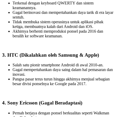
Terkenal dengan keyboard QWERTY dan sistem
keamanannya.
Gagal berinovasi dan mempertahankan daya tarik di era layar
sentuh.
Tidak membuka sistem operasinya untuk aplikasi pihak
ketiga, membuatnya kalah dari Android dan iOS.
Akhirnya berhenti memproduksi ponsel pada 2016 dan
beralih ke software keamanan.
3. HTC
(Dikalahkan oleh Samsung & Apple)
Salah satu pionir smartphone Android di awal 2010-an.
Gagal mempertahankan daya saing dalam hal pemasaran dan
inovasi.
Pangsa pasar terus turun hingga akhirnya menjual sebagian
besar divisi ponselnya ke Google pada 2017.
4. Sony Ericsson
(Gagal Beradaptasi)
Pernah berjaya dengan ponsel berkualitas seperti Walkman