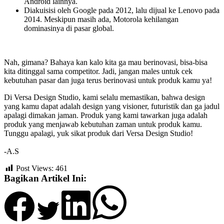
Android lainnya.
Diakuisisi oleh Google pada 2012, lalu dijual ke Lenovo pada
2014. Meskipun masih ada, Motorola kehilangan
dominasinya di pasar global.
Nah, gimana? Bahaya kan kalo kita ga mau berinovasi, bisa-bisa
kita ditinggal sama competitor. Jadi, jangan males untuk cek
kebutuhan pasar dan juga terus berinovasi untuk produk kamu ya!
Di Versa Design Studio, kami selalu memastikan, bahwa design
yang kamu dapat adalah design yang visioner, futuristik dan ga jadul
apalagi dimakan jaman. Produk yang kami tawarkan juga adalah
produk yang menjawab kebutuhan zaman untuk produk kamu.
Tunggu apalagi, yuk sikat produk dari Versa Design Studio!
-A.S
Post Views:
461
Bagikan Artikel Ini: