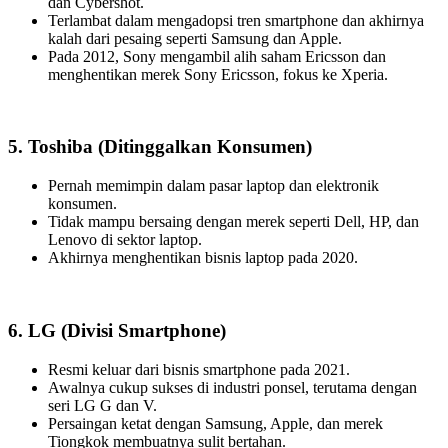
dan Cybershot.
Terlambat dalam mengadopsi tren smartphone dan akhirnya
kalah dari pesaing seperti Samsung dan Apple.
Pada 2012, Sony mengambil alih saham Ericsson dan
menghentikan merek Sony Ericsson, fokus ke Xperia.
5. Toshiba
(Ditinggalkan Konsumen)
Pernah memimpin dalam pasar laptop dan elektronik
konsumen.
Tidak mampu bersaing dengan merek seperti Dell, HP, dan
Lenovo di sektor laptop.
Akhirnya menghentikan bisnis laptop pada 2020.
6. LG (Divisi Smartphone)
Resmi keluar dari bisnis smartphone pada 2021.
Awalnya cukup sukses di industri ponsel, terutama dengan
seri LG G dan V.
Persaingan ketat dengan Samsung, Apple, dan merek
Tiongkok membuatnya sulit bertahan.