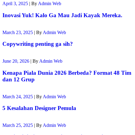
April 3, 2025
|
By
Admin Web
Inovasi Yuk! Kalo Ga Mau Jadi Kayak Mereka.
March 23, 2025
|
By
Admin Web
Copywriting penting ga sih?
June 20, 2026
|
By
Admin Web
Kenapa Piala Dunia 2026 Berbeda? Format 48 Tim
dan 12 Grup
March 24, 2025
|
By
Admin Web
5 Kesalahan Designer Pemula
March 25, 2025
|
By
Admin Web