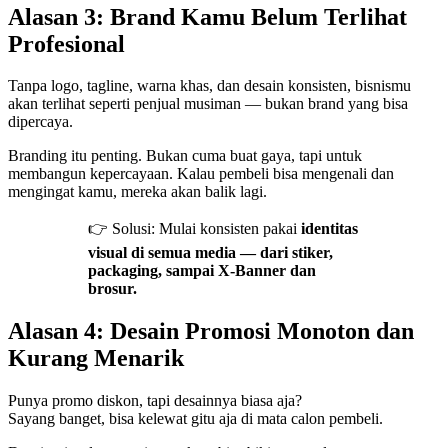
Alasan 3: Brand Kamu Belum Terlihat
Profesional
Tanpa logo, tagline, warna khas, dan desain konsisten, bisnismu
akan terlihat seperti penjual musiman — bukan brand yang bisa
dipercaya.
Branding itu penting. Bukan cuma buat gaya, tapi untuk
membangun kepercayaan. Kalau pembeli bisa mengenali dan
mengingat kamu, mereka akan balik lagi.
👉 Solusi: Mulai konsisten pakai
identitas
visual di semua media — dari stiker,
packaging, sampai X-Banner dan
brosur.
Alasan 4: Desain Promosi Monoton dan
Kurang Menarik
Punya promo diskon, tapi desainnya biasa aja?
Sayang banget, bisa kelewat gitu aja di mata calon pembeli.