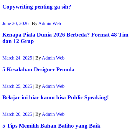
Copywriting penting ga sih?
June 20, 2026
|
By
Admin Web
Kenapa Piala Dunia 2026 Berbeda? Format 48 Tim
dan 12 Grup
March 24, 2025
|
By
Admin Web
5 Kesalahan Designer Pemula
March 25, 2025
|
By
Admin Web
Belajar ini biar kamu bisa Public Speaking!
March 26, 2025
|
By
Admin Web
5 Tips Memilih Bahan Baliho yang Baik