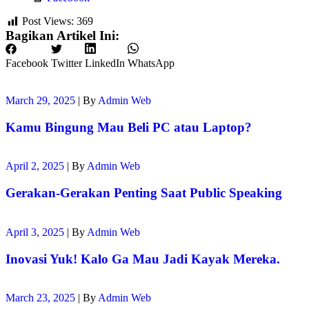
Post Views:
369
Bagikan Artikel Ini:
Facebook
Twitter
LinkedIn
WhatsApp
March 29, 2025
|
By
Admin Web
Kamu Bingung Mau Beli PC atau Laptop?
April 2, 2025
|
By
Admin Web
Gerakan-Gerakan Penting Saat Public Speaking
April 3, 2025
|
By
Admin Web
Inovasi Yuk! Kalo Ga Mau Jadi Kayak Mereka.
March 23, 2025
|
By
Admin Web