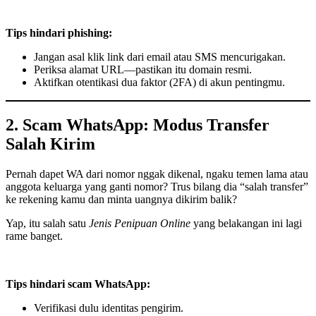
Tips hindari phishing:
Jangan asal klik link dari email atau SMS mencurigakan.
Periksa alamat URL—pastikan itu domain resmi.
Aktifkan otentikasi dua faktor (2FA) di akun pentingmu.
2. Scam WhatsApp: Modus Transfer
Salah Kirim
Pernah dapet WA dari nomor nggak dikenal, ngaku temen lama atau
anggota keluarga yang ganti nomor? Trus bilang dia “salah transfer”
ke rekening kamu dan minta uangnya dikirim balik?
Yap, itu salah satu
Jenis Penipuan Online
yang belakangan ini lagi
rame banget.
Tips hindari scam WhatsApp:
Verifikasi dulu identitas pengirim.