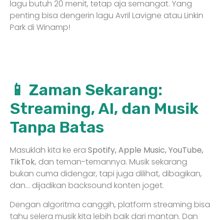
lagu butuh 20 menit, tetap aja semangat. Yang
penting bisa dengerin lagu Avril Lavigne atau Linkin
Park di Winamp!
📱 Zaman Sekarang:
Streaming, AI, dan Musik
Tanpa Batas
Masuklah kita ke era
Spotify, Apple Music, YouTube,
TikTok
, dan teman-temannya. Musik sekarang
bukan cuma didengar, tapi juga dilihat, dibagikan,
dan… dijadikan backsound konten joget.
Dengan algoritma canggih, platform streaming bisa
tahu selera musik kita lebih baik dari mantan. Dan