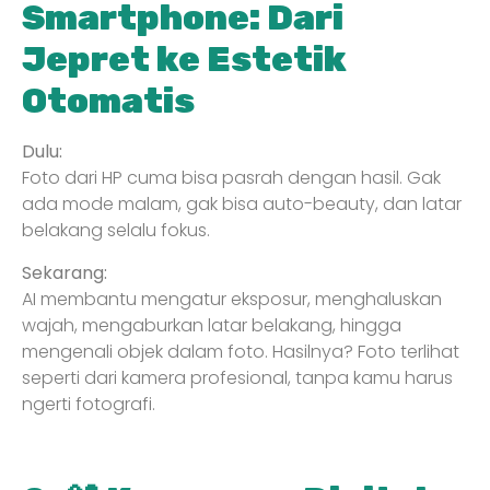
Smartphone: Dari
Jepret ke Estetik
Otomatis
Dulu:
Foto dari HP cuma bisa pasrah dengan hasil. Gak
ada mode malam, gak bisa auto-beauty, dan latar
belakang selalu fokus.
Sekarang:
AI membantu mengatur eksposur, menghaluskan
wajah, mengaburkan latar belakang, hingga
mengenali objek dalam foto. Hasilnya? Foto terlihat
seperti dari kamera profesional, tanpa kamu harus
ngerti fotografi.