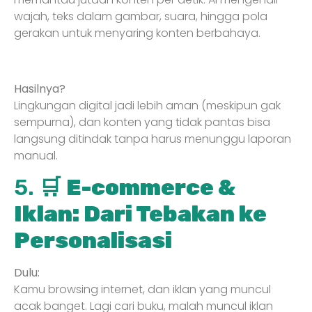
wajah, teks dalam gambar, suara, hingga pola
gerakan untuk menyaring konten berbahaya.
Hasilnya?
Lingkungan digital jadi lebih aman (meskipun gak
sempurna), dan konten yang tidak pantas bisa
langsung ditindak tanpa harus menunggu laporan
manual.
5. 🛒
E-commerce &
Iklan: Dari Tebakan ke
Personalisasi
Dulu:
Kamu browsing internet, dan iklan yang muncul
acak banget. Lagi cari buku, malah muncul iklan