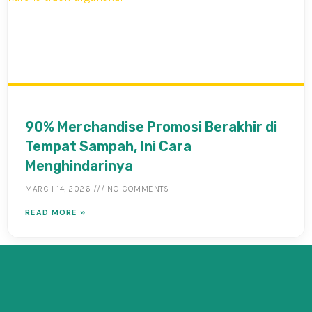
90% Merchandise Promosi Berakhir di
Tempat Sampah, Ini Cara
Menghindarinya
MARCH 14, 2026
NO COMMENTS
READ MORE »