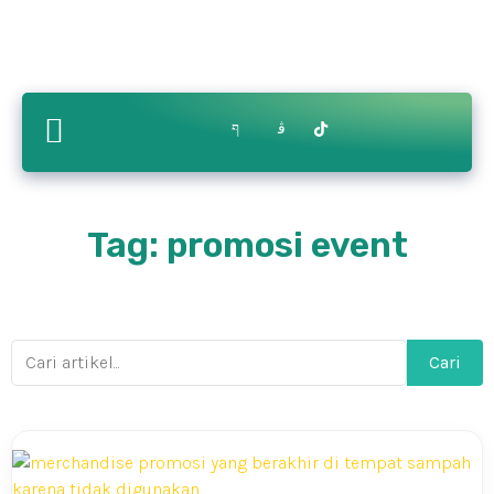
Tag: promosi event
Cari