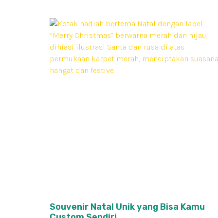
Souvenir Natal Unik yang Bisa Kamu
Custom Sendiri