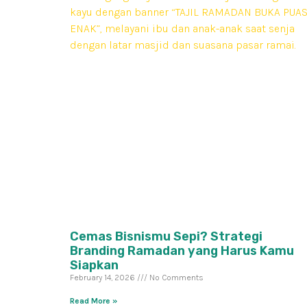
Cemas Bisnismu Sepi? Strategi
Branding Ramadan yang Harus Kamu
Siapkan
February 14, 2026
No Comments
Read More »