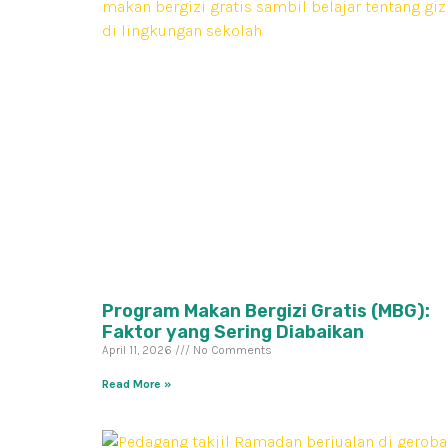
Program Makan Bergizi Gratis (MBG):
Faktor yang Sering Diabaikan
April 11, 2026
No Comments
Read More »