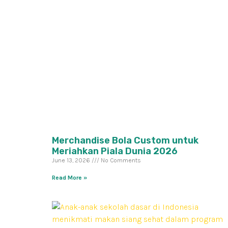
Merchandise Bola Custom untuk
Meriahkan Piala Dunia 2026
June 13, 2026
No Comments
Read More »