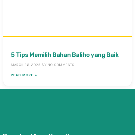
5 Tips Memilih Bahan Baliho yang Baik
MARCH 26, 2025
NO COMMENTS
READ MORE »