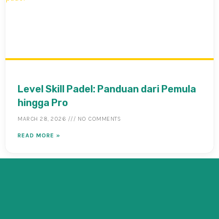
Level Skill Padel: Panduan dari Pemula
hingga Pro
MARCH 28, 2026
NO COMMENTS
READ MORE »