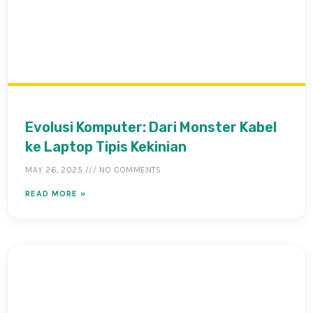
Evolusi Komputer: Dari Monster Kabel
ke Laptop Tipis Kekinian
MAY 26, 2025
NO COMMENTS
READ MORE »