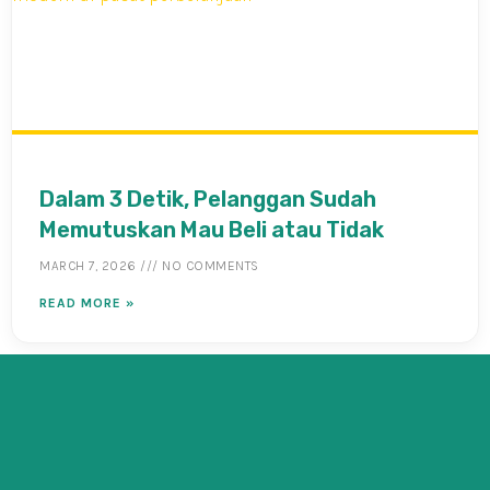
Dalam 3 Detik, Pelanggan Sudah
Memutuskan Mau Beli atau Tidak
MARCH 7, 2026
NO COMMENTS
READ MORE »