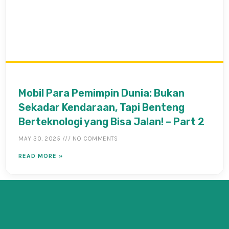
Mobil Para Pemimpin Dunia: Bukan
Sekadar Kendaraan, Tapi Benteng
Berteknologi yang Bisa Jalan! – Part 2
MAY 30, 2025
NO COMMENTS
READ MORE »